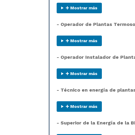
➕ Mostrar más
- Operador de Plantas Termoso
➕ Mostrar más
- Operador Instalador de Plant
➕ Mostrar más
- Técnico en energía de planta
➕ Mostrar más
- Superior de la Energía de la 