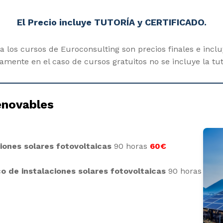
El Precio incluye TUTORÍA y CERTIFICADO.
 los cursos de Euroconsulting son precios finales e incluy
mente en el caso de cursos gratuitos no se incluye la tut
enovables
iones solares fotovoltaicas
90 horas
60€
co de instalaciones solares fotovoltaicas
90 horas