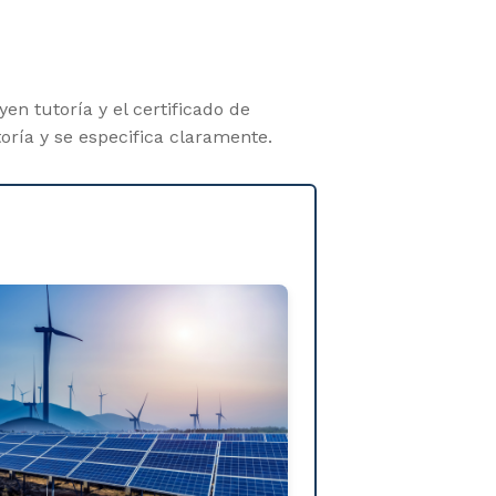
en tutoría y el certificado de
oría y se especifica claramente.