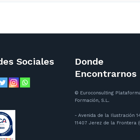
des Sociales
Donde
Encontrarnos
© Euroconsulting Plataform
Formación, S.L.
- Avenida de la Ilustración 1
11407 Jerez de la Frontera (