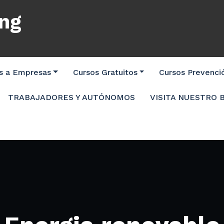
ing
os a Empresas
Cursos Gratuitos
Cursos Prevenci
TRABAJADORES Y AUTÓNOMOS
VISITA NUESTRO 