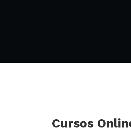
Cursos Online