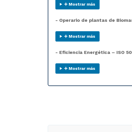
➕ Mostrar más
- Operario de plantas de Bioma
➕ Mostrar más
- Eficiencia Energética – ISO 5
➕ Mostrar más