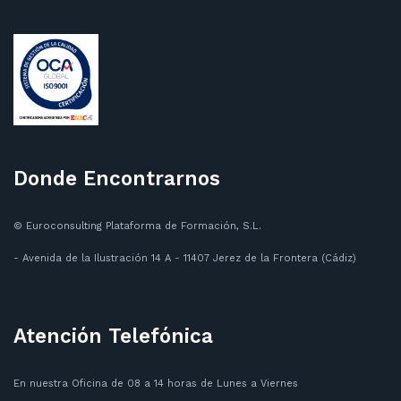
Donde Encontrarnos
© Euroconsulting Plataforma de Formación, S.L.
- Avenida de la Ilustración 14 A - 11407 Jerez de la Frontera (Cádiz)
Atención Telefónica
En nuestra Oficina de 08 a 14 horas de Lunes a Viernes