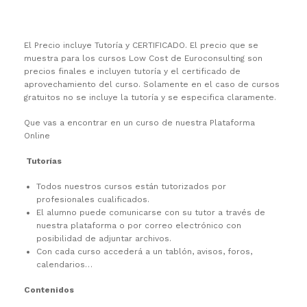
El Precio incluye Tutoría y CERTIFICADO. El precio que se
muestra para los cursos Low Cost de Euroconsulting son
precios finales e incluyen tutoría y el certificado de
aprovechamiento del curso. Solamente en el caso de cursos
gratuitos no se incluye la tutoría y se especifica claramente.
Que vas a encontrar en un curso de nuestra Plataforma
Online
Tutorías
Todos nuestros cursos están tutorizados por
profesionales cualificados.
El alumno puede comunicarse con su tutor a través de
nuestra plataforma o por correo electrónico con
posibilidad de adjuntar archivos.
Con cada curso accederá a un tablón, avisos, foros,
calendarios…
Contenidos