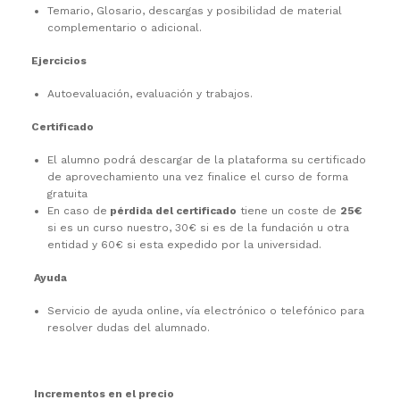
Temario, Glosario, descargas y posibilidad de material
complementario o adicional.
Ejercicios
Autoevaluación, evaluación y trabajos.
Certificado
El alumno podrá descargar de la plataforma su certificado
de aprovechamiento una vez finalice el curso de forma
gratuita
En caso de
pérdida del certificado
tiene un coste de
25€
si es un curso nuestro, 30€ si es de la fundación u otra
entidad y 60€ si esta expedido por la universidad.
Ayuda
Servicio de ayuda online, vía electrónico o telefónico para
resolver dudas del alumnado.
Incrementos en el precio