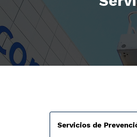
Serv
Servicios de Prevenci