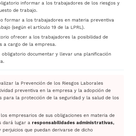
ligatorio informar a los trabajadores de los riesgos y
uesto de trabajo.
io formar a los trabajadores en materia preventiva
bajo (según el artículo 19 de la LPRL).
orio ofrecer a los trabajadores la posibilidad de
s a cargo de la empresa.
 obligatorio documentar y llevar una planificación
a.
ealizar la Prevención de los Riesgos Laborales
tividad preventiva en la empresa y la adopción de
 para la protección de la seguridad y la salud de los
r los empresarios de sus obligaciones en materia de
s dará lugar a
responsabilidades administrativas,
 perjuicios que puedan derivarse de dicho