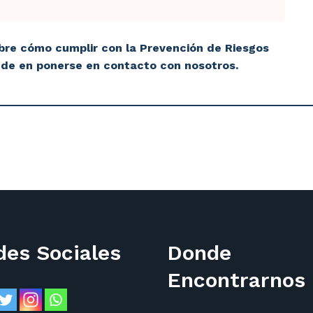
bre cómo cumplir con la Prevención de Riesgos
ude en ponerse en contacto con nosotros.
des Sociales
Donde
Encontrarnos