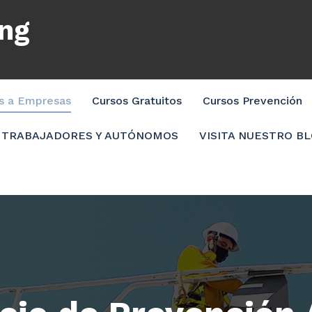
ing
os a Empresas
Cursos Gratuitos
Cursos Prevención
TRABAJADORES Y AUTÓNOMOS
VISITA NUESTRO B