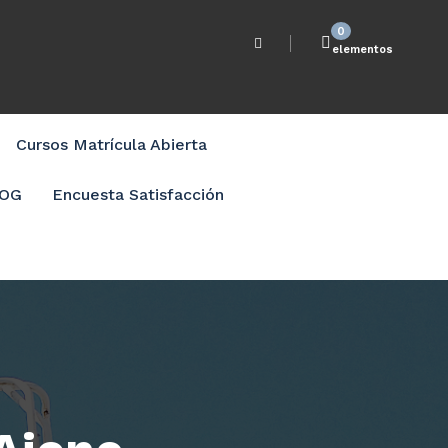
0
elementos
Cursos Matrícula Abierta
LOG
Encuesta Satisfacción