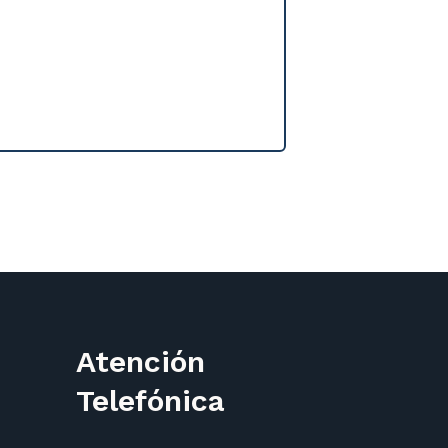
Atención
Telefónica