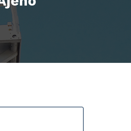
Ajeno